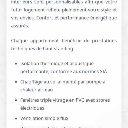
intérieurs sont personnalisables afin que votre
futur logement reflète pleinement votre style et
vos envies. Confort et performance énergétique
assurés.
Chaque appartement bénéficie de prestations
techniques de haut standing :
Isolation thermique et acoustique
performante, conforme aux normes SIA
Chauffage au sol alimenté par pompe à
chaleur air-eau
Fenêtres triple vitrage en PVC avec stores
électriques
Ventilation simple flux