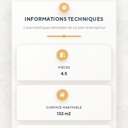
INFORMATIONS TECHNIQUES
Caractéristiques détaillées de ce bien d'exception
PIÈCES
4.5
SURFACE HABITABLE
132 m2