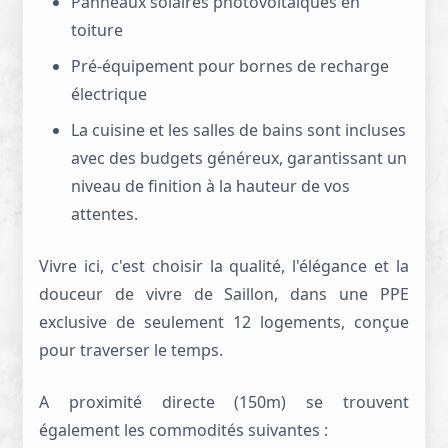
Panneaux solaires photovoltaïques en
toiture
Pré-équipement pour bornes de recharge
électrique
La cuisine et les salles de bains sont incluses
avec des budgets généreux, garantissant un
niveau de finition à la hauteur de vos
attentes.
Vivre ici, c'est choisir la qualité, l'élégance et la
douceur de vivre de Saillon, dans une PPE
exclusive de seulement 12 logements, conçue
pour traverser le temps.
A proximité directe (150m) se trouvent
également les commodités suivantes :