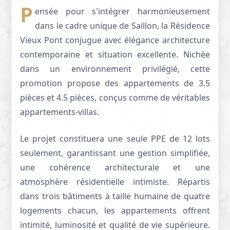
P
ensée pour s'intégrer harmonieusement
dans le cadre unique de Saillon, la Résidence
Vieux Pont conjugue avec élégance architecture
contemporaine et situation excellente. Nichée
dans un environnement privilégié, cette
promotion propose des appartements de 3.5
pièces et 4.5 pièces, conçus comme de véritables
appartements-villas.
Le projet constituera une seule PPE de 12 lots
seulement, garantissant une gestion simplifiée,
une cohérence architecturale et une
atmosphère résidentielle intimiste. Répartis
dans trois bâtiments à taille humaine de quatre
logements chacun, les appartements offrent
intimité, luminosité et qualité de vie supérieure.