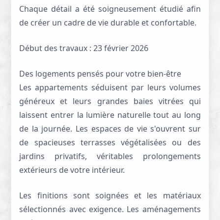
Chaque détail a été soigneusement étudié afin
de créer un cadre de vie durable et confortable.
Début des travaux : 23 février 2026
Des logements pensés pour votre bien-être
Les appartements séduisent par leurs volumes
généreux et leurs grandes baies vitrées qui
laissent entrer la lumière naturelle tout au long
de la journée. Les espaces de vie s'ouvrent sur
de spacieuses terrasses végétalisées ou des
jardins privatifs, véritables prolongements
extérieurs de votre intérieur.
Les finitions sont soignées et les matériaux
sélectionnés avec exigence. Les aménagements