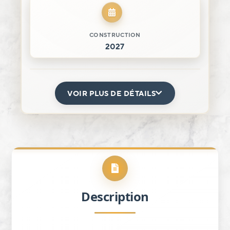
CONSTRUCTION
2027
VOIR PLUS DE DÉTAILS
Description