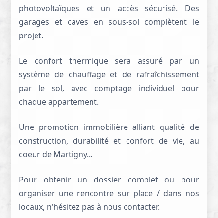
photovoltaïques et un accès sécurisé. Des
garages et caves en sous-sol complètent le
projet.
Le confort thermique sera assuré par un
système de chauffage et de rafraîchissement
par le sol, avec comptage individuel pour
chaque appartement.
Une promotion immobilière alliant qualité de
construction, durabilité et confort de vie, au
coeur de Martigny...
Pour obtenir un dossier complet ou pour
organiser une rencontre sur place / dans nos
locaux, n'hésitez pas à nous contacter.