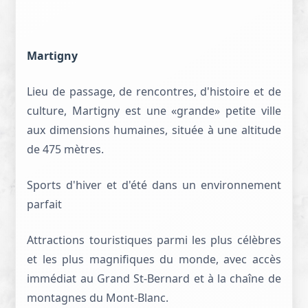
Martigny
Lieu de passage, de rencontres, d'histoire et de
culture, Martigny est une «grande» petite ville
aux dimensions humaines, située à une altitude
de 475 mètres.
Sports d'hiver et d'été dans un environnement
parfait
Attractions touristiques parmi les plus célèbres
et les plus magnifiques du monde, avec accès
immédiat au Grand St-Bernard et à la chaîne de
montagnes du Mont-Blanc.