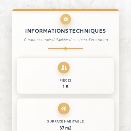
INFORMATIONS TECHNIQUES
Caractéristiques détaillées de ce bien d'exception
PIÈCES
1.5
SURFACE HABITABLE
37 m2