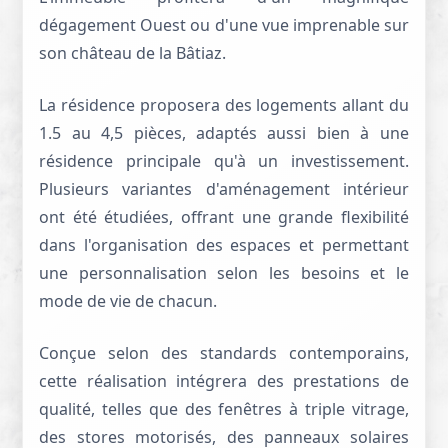
dégagement Ouest ou d'une vue imprenable sur
son château de la Bâtiaz.
La résidence proposera des logements allant du
1.5 au 4,5 pièces, adaptés aussi bien à une
résidence principale qu'à un investissement.
Plusieurs variantes d'aménagement intérieur
ont été étudiées, offrant une grande flexibilité
dans l'organisation des espaces et permettant
une personnalisation selon les besoins et le
mode de vie de chacun.
Conçue selon des standards contemporains,
cette réalisation intégrera des prestations de
qualité, telles que des fenêtres à triple vitrage,
des stores motorisés, des panneaux solaires