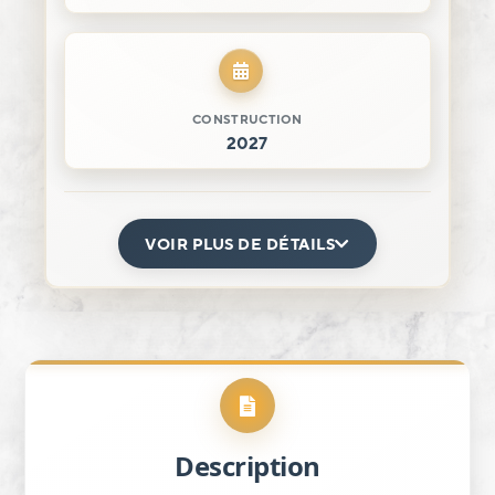
CONSTRUCTION
2027
VOIR PLUS DE DÉTAILS
Description