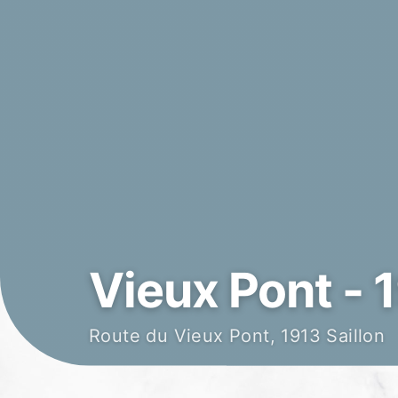
Vieux Pont - 1
Route du Vieux Pont, 1913 Saillon