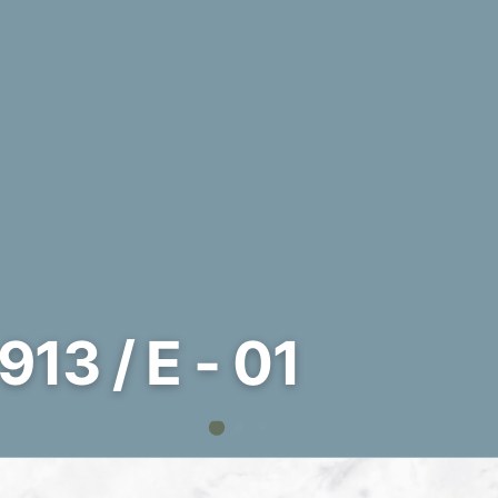
913 / E - 01