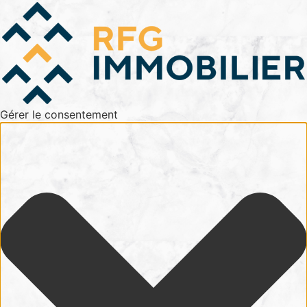
Gérer le consentement