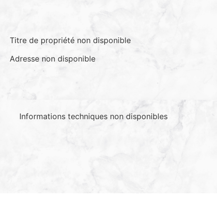
Titre de propriété non disponible
Adresse non disponible
Informations techniques non disponibles