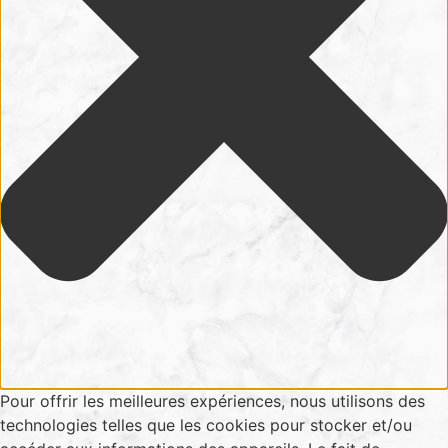
Pour offrir les meilleures expériences, nous utilisons des
technologies telles que les cookies pour stocker et/ou