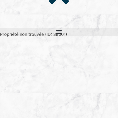
Propriété non trouvée (ID: 38001)