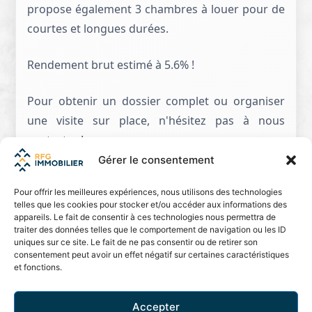
propose également 3 chambres à louer pour de
courtes et longues durées.
Rendement brut estimé à 5.6% !
Pour obtenir un dossier complet ou organiser
une visite sur place, n'hésitez pas à nous
contacter !
Gérer le consentement
Pour offrir les meilleures expériences, nous utilisons des technologies
telles que les cookies pour stocker et/ou accéder aux informations des
appareils. Le fait de consentir à ces technologies nous permettra de
traiter des données telles que le comportement de navigation ou les ID
uniques sur ce site. Le fait de ne pas consentir ou de retirer son
consentement peut avoir un effet négatif sur certaines caractéristiques
et fonctions.
PRIX DE VENTE
CHF 1'350'000.–
Accepter