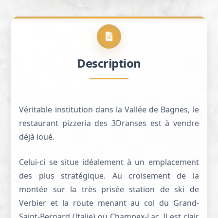
Description
Véritable institution dans la Vallée de Bagnes, le
restaurant pizzeria des 3Dranses est à vendre
déjà loué.
Celui-ci se situe idéalement à un emplacement
des plus stratégique. Au croisement de la
montée sur la très prisée station de ski de
Verbier et la route menant au col du Grand-
Saint-Bernard (Italie) ou Champex-Lac. Il est clair