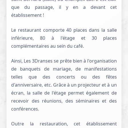
que du passage, il y en a devant cet
établissement !
Le restaurant comporte 40 places dans la salle
inférieure, 80 à l'étage et 30 places
complémentaires au sein du café.
Ainsi, Les 3Dranses se prête bien à l'organisation
de banquets de mariage, de manifestations
telles que des concerts ou des fêtes
d'anniversaire, etc. Grâce à un projecteur et à un
écran, la salle de l'étage permet également de
recevoir des réunions, des séminaires et des
conférences.
Outre la restauration, cet établissement