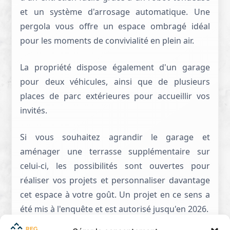
et un système d'arrosage automatique. Une
pergola vous offre un espace ombragé idéal
pour les moments de convivialité en plein air.
La propriété dispose également d'un garage
pour deux véhicules, ainsi que de plusieurs
places de parc extérieures pour accueillir vos
invités.
Si vous souhaitez agrandir le garage et
aménager une terrasse supplémentaire sur
celui-ci, les possibilités sont ouvertes pour
réaliser vos projets et personnaliser davantage
cet espace à votre goût. Un projet en ce sens a
été mis à l'enquête et est autorisé jusqu'en 2026.