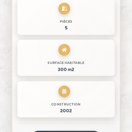
PIÈCES
5
SURFACE HABITABLE
300 m2
CONSTRUCTION
2002