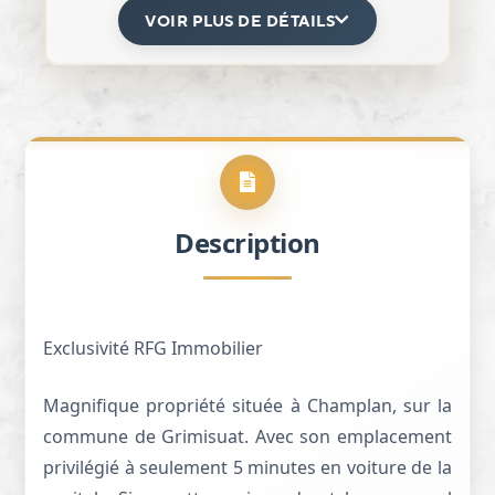
VOIR PLUS DE DÉTAILS
Description
Exclusivité RFG Immobilier
Magnifique propriété située à Champlan, sur la
commune de Grimisuat. Avec son emplacement
privilégié à seulement 5 minutes en voiture de la