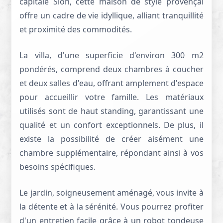
capitale Sion, cette maison de style provençal
offre un cadre de vie idyllique, alliant tranquillité
et proximité des commodités.
La villa, d'une superficie d'environ 300 m2
pondérés, comprend deux chambres à coucher
et deux salles d'eau, offrant amplement d'espace
pour accueillir votre famille. Les matériaux
utilisés sont de haut standing, garantissant une
qualité et un confort exceptionnels. De plus, il
existe la possibilité de créer aisément une
chambre supplémentaire, répondant ainsi à vos
besoins spécifiques.
Le jardin, soigneusement aménagé, vous invite à
la détente et à la sérénité. Vous pourrez profiter
d'un entretien facile grâce à un robot tondeuse