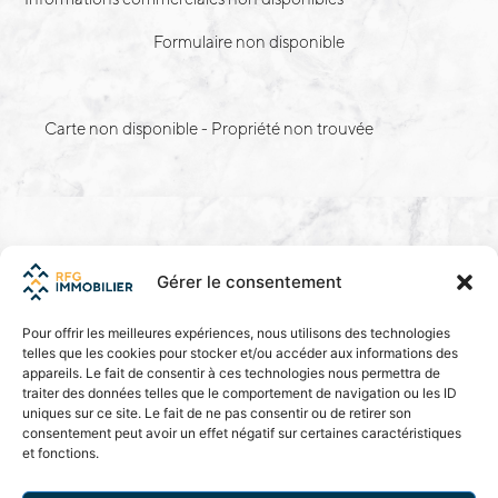
Formulaire non disponible
Carte non disponible - Propriété non trouvée
Gérer le consentement
Pour offrir les meilleures expériences, nous utilisons des technologies
telles que les cookies pour stocker et/ou accéder aux informations des
appareils. Le fait de consentir à ces technologies nous permettra de
traiter des données telles que le comportement de navigation ou les ID
membre
uniques sur ce site. Le fait de ne pas consentir ou de retirer son
consentement peut avoir un effet négatif sur certaines caractéristiques
et fonctions.