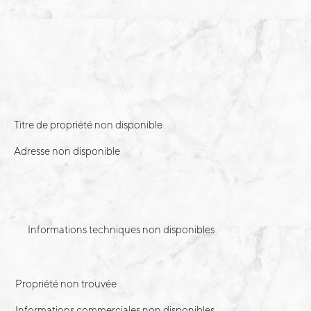
Titre de propriété non disponible
Adresse non disponible
Informations techniques non disponibles
Propriété non trouvée
Informations commerciales non disponibles