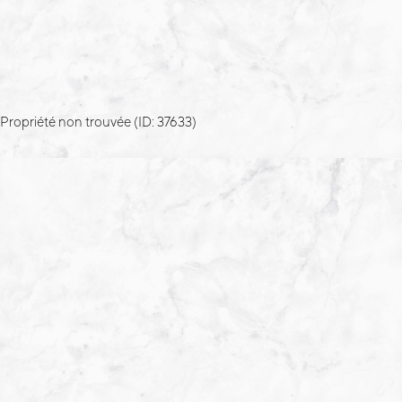
Propriété non trouvée (ID: 37633)