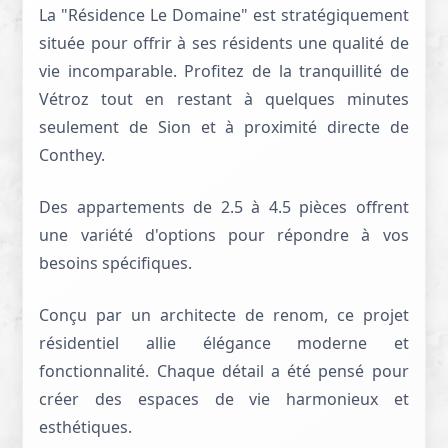
La "Résidence Le Domaine" est stratégiquement
située pour offrir à ses résidents une qualité de
vie incomparable. Profitez de la tranquillité de
Vétroz tout en restant à quelques minutes
seulement de Sion et à proximité directe de
Conthey.
Des appartements de 2.5 à 4.5 pièces offrent
une variété d'options pour répondre à vos
besoins spécifiques.
Conçu par un architecte de renom, ce projet
résidentiel allie élégance moderne et
fonctionnalité. Chaque détail a été pensé pour
créer des espaces de vie harmonieux et
esthétiques.