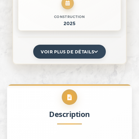
CONSTRUCTION
2025
VOIR PLUS DE DÉTAILS
Description