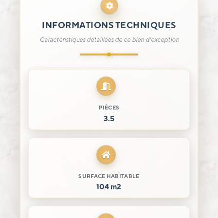
INFORMATIONS TECHNIQUES
Caractéristiques détaillées de ce bien d'exception
PIÈCES
3.5
SURFACE HABITABLE
104 m2